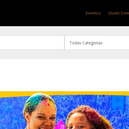
Eventos
Quem Som