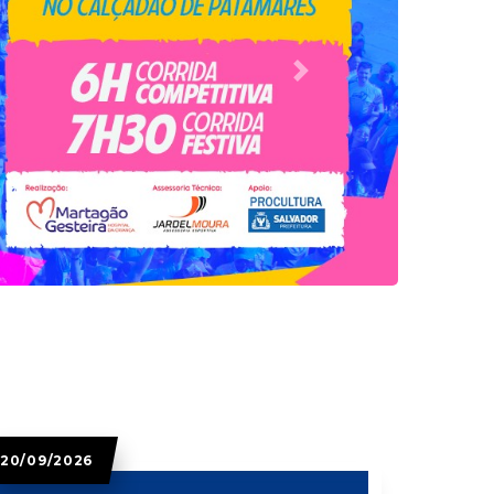
Next
20/09/2026