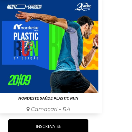
NORDESTE SAÚDE PLASTIC RUN
Camaçari - BA
INSCREVA-SE