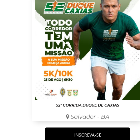
52ª CORRIDA DUQUE DE CAXIAS
Salvador - BA
INSCREVA-SE