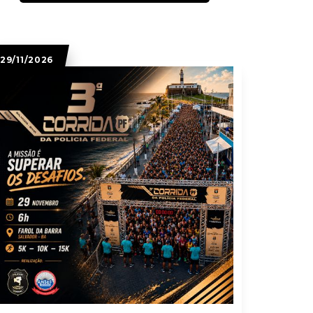
29/11/2026