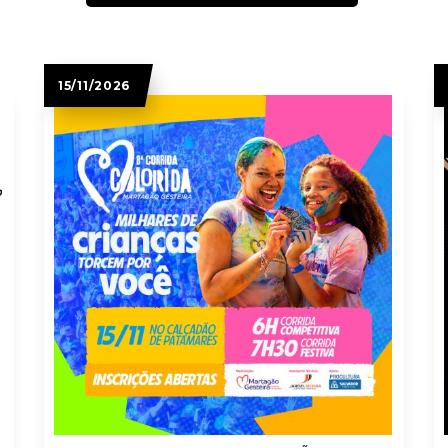
15/11/2026