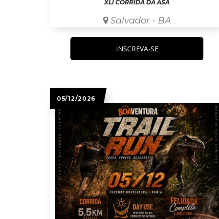
XLI CORRIDA DA ASA
Salvador - BA
INSCREVA-SE
05/12/2026