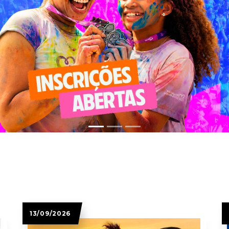
13/09/2026