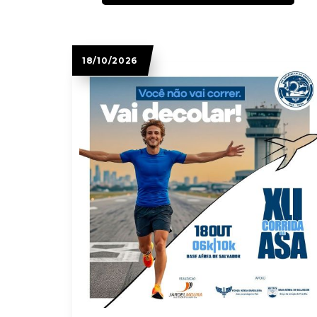
18/10/2026