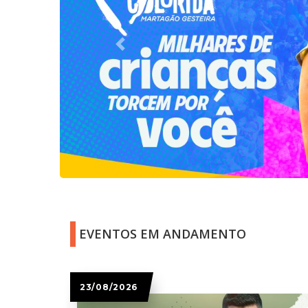
Previous
EVENTOS EM ANDAMENTO
23/08/2026